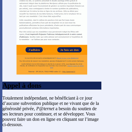
Appel à dons
Totalement indépendant, ne bénéficiant à ce jour
d’aucune subvention publique et ne vivant que de la
générosité privée,
P@ternet
a besoin du soutien de
ses lecteurs pour continuer, et se développer. Vous
pouvez faire un don en ligne en cliquant sur l’image
ci-dessous.