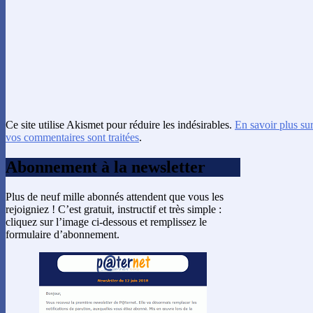
Ce site utilise Akismet pour réduire les indésirables.
En savoir plus su
vos commentaires sont traitées
.
Abonnement à la newsletter
Plus de neuf mille abonnés attendent que vous les
rejoigniez ! C’est gratuit, instructif et très simple :
cliquez sur l’image ci-dessous et remplissez le
formulaire d’abonnement.