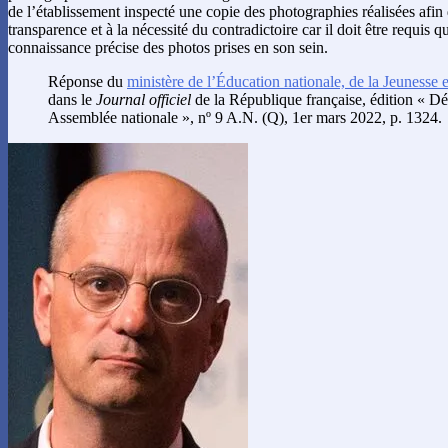
de l’établissement inspecté une copie des photographies réalisées afin
transparence et à la nécessité du contradictoire car il doit être requis q
connaissance précise des photos prises en son sein.
Réponse du
ministère de l’Éducation nationale, de la Jeunesse e
dans le
Journal officiel
de la République française, édition « Dé
Assemblée nationale », nº 9 A.N. (Q), 1er mars 2022, p. 1324.