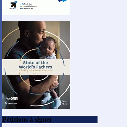
Pétitions à signer