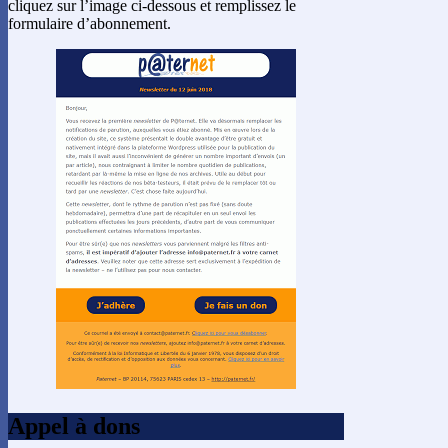
cliquez sur l’image ci-dessous et remplissez le
formulaire d’abonnement.
Appel à dons