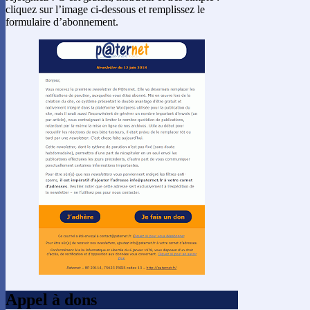
cliquez sur l’image ci-dessous et remplissez le
formulaire d’abonnement.
Appel à dons