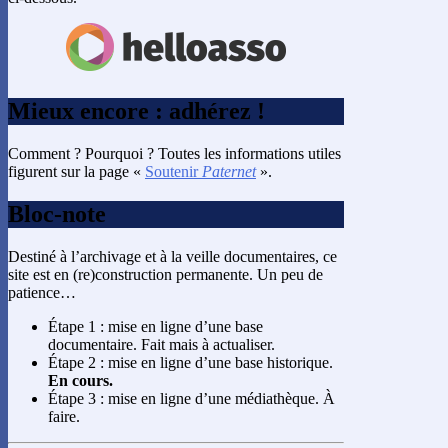
Mieux encore : adhérez !
Comment ? Pourquoi ? Toutes les informations utiles
figurent sur la page «
Soutenir
Paternet
».
Bloc-note
Destiné à l’archivage et à la veille documentaires, ce
site est en (re)construction permanente. Un peu de
patience…
Étape 1 : mise en ligne d’une base
documentaire. Fait mais à actualiser.
Étape 2 : mise en ligne d’une base historique.
En cours.
Étape 3 : mise en ligne d’une médiathèque. À
faire.