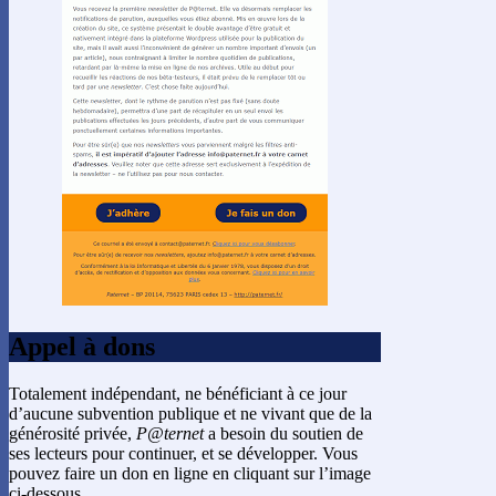
Appel à dons
Totalement indépendant, ne bénéficiant à ce jour
d’aucune subvention publique et ne vivant que de la
générosité privée,
P@ternet
a besoin du soutien de
ses lecteurs pour continuer, et se développer. Vous
pouvez faire un don en ligne en cliquant sur l’image
ci-dessous.