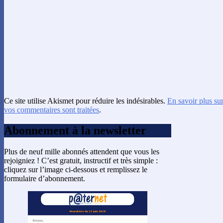
Ce site utilise Akismet pour réduire les indésirables.
En savoir plus su
vos commentaires sont traitées
.
Abonnement à la newsletter
Plus de neuf mille abonnés attendent que vous les
rejoigniez ! C’est gratuit, instructif et très simple :
cliquez sur l’image ci-dessous et remplissez le
formulaire d’abonnement.