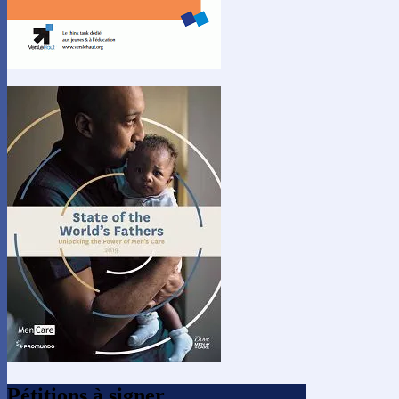
Pétitions à signer