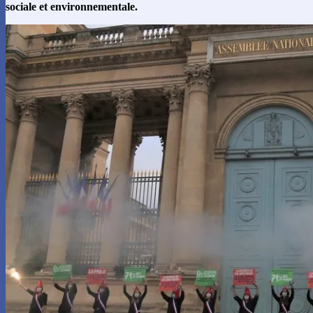
sociale et environnementale.