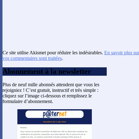
Ce site utilise Akismet pour réduire les indésirables.
En savoir plus su
vos commentaires sont traitées
.
Abonnement à la newsletter
Plus de neuf mille abonnés attendent que vous les
rejoigniez ! C’est gratuit, instructif et très simple :
cliquez sur l’image ci-dessous et remplissez le
formulaire d’abonnement.