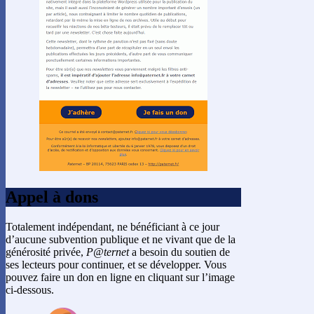
Appel à dons
Totalement indépendant, ne bénéficiant à ce jour
d’aucune subvention publique et ne vivant que de la
générosité privée,
P@ternet
a besoin du soutien de
ses lecteurs pour continuer, et se développer. Vous
pouvez faire un don en ligne en cliquant sur l’image
ci-dessous.