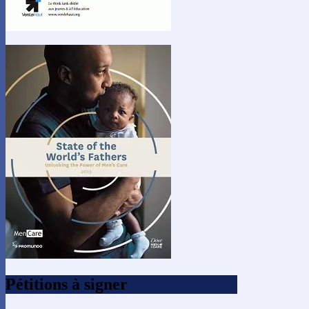
Pétitions à signer