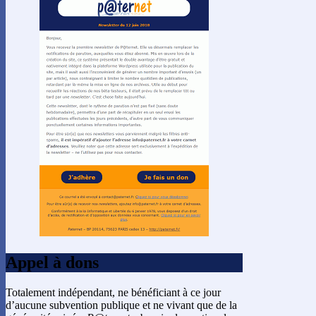
Appel à dons
Totalement indépendant, ne bénéficiant à ce jour
d’aucune subvention publique et ne vivant que de la