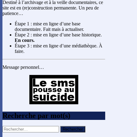
Destiné à l’archivage et à la veille documentaires, ce
site est en (re)construction permanente. Un peu de
patience…
Étape 1 : mise en ligne d’une base
documentaire. Fait mais à actualiser.
Étape 2 : mise en ligne d’une base historique.
En cours.
Étape 3 : mise en ligne d’une médiathèque. À
faire.
Message personnel…
Recherche par mot(s)
Rechercher :