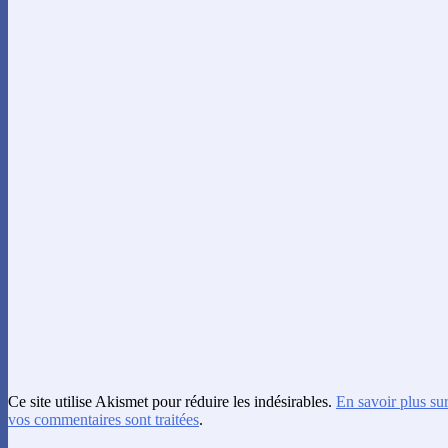
Ce site utilise Akismet pour réduire les indésirables.
En savoir plus su
vos commentaires sont traitées
.