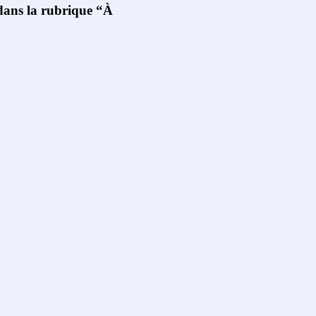
 dans la rubrique “À