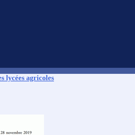
es lycées agricoles