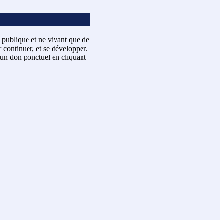
 publique et ne vivant que de
 continuer, et se développer.
un don ponctuel en cliquant