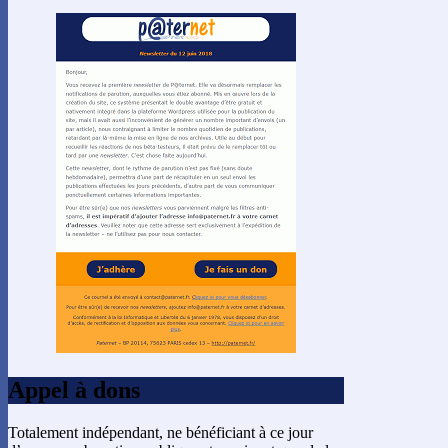
Appel à dons
Totalement indépendant, ne bénéficiant à ce jour