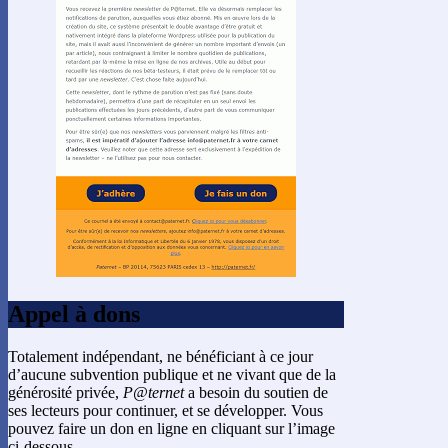
Appel à dons
Totalement indépendant, ne bénéficiant à ce jour
d’aucune subvention publique et ne vivant que de la
générosité privée,
P@ternet
a besoin du soutien de
ses lecteurs pour continuer, et se développer. Vous
pouvez faire un don en ligne en cliquant sur l’image
ci-dessous.