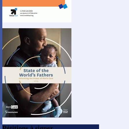
Pétitions à signer