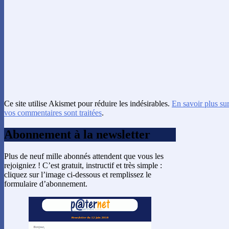
Ce site utilise Akismet pour réduire les indésirables.
En savoir plus su
vos commentaires sont traitées
.
Abonnement à la newsletter
Plus de neuf mille abonnés attendent que vous les
rejoigniez ! C’est gratuit, instructif et très simple :
cliquez sur l’image ci-dessous et remplissez le
formulaire d’abonnement.