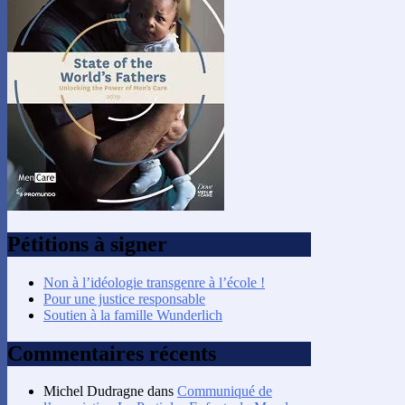
Pétitions à signer
Non à l’idéologie transgenre à l’école !
Pour une justice responsable
Soutien à la famille Wunderlich
Commentaires récents
Michel Dudragne
dans
Communiqué de