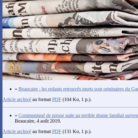
«
Beaucaire : les enfants retrouvés morts sont originaires du Ga
Article archivé
au format
PDF
(104 Ko, 1 p.).
«
Communiqué de presse suite au terrible drame familial surven
Beaucaire, 4 août 2019.
Article archivé
au format
PDF
(131 Ko, 1 p.).