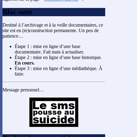
Bloc-note
Destiné à l’archivage et à la veille documentaires, ce
site est en (re)construction permanente. Un peu de
patience…
Étape 1 : mise en ligne d’une base
documentaire. Fait mais à actualiser.
Étape 2 : mise en ligne d’une base historique.
En cours.
Étape 3 : mise en ligne d’une médiathèque. À
faire.
Message personnel…