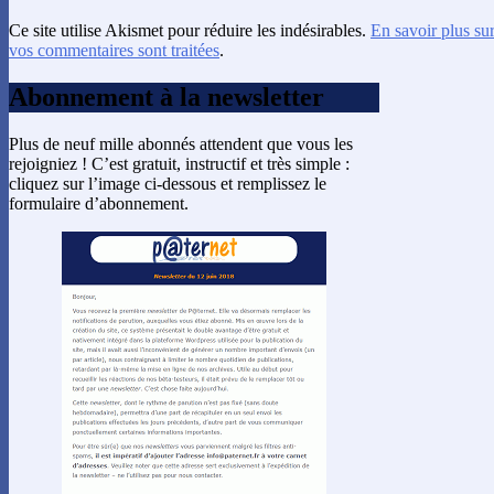
Ce site utilise Akismet pour réduire les indésirables.
En savoir plus su
vos commentaires sont traitées
.
Abonnement à la newsletter
Plus de neuf mille abonnés attendent que vous les
rejoigniez ! C’est gratuit, instructif et très simple :
cliquez sur l’image ci-dessous et remplissez le
formulaire d’abonnement.