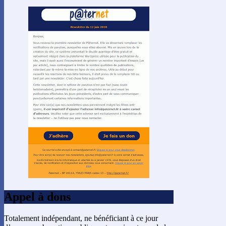
Appel à dons
Totalement indépendant, ne bénéficiant à ce jour