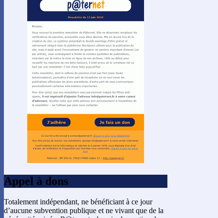
Appel à dons
Totalement indépendant, ne bénéficiant à ce jour
d’aucune subvention publique et ne vivant que de la