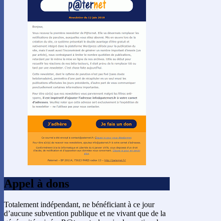
Appel à dons
Totalement indépendant, ne bénéficiant à ce jour
d’aucune subvention publique et ne vivant que de la