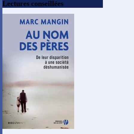
Lectures conseillées