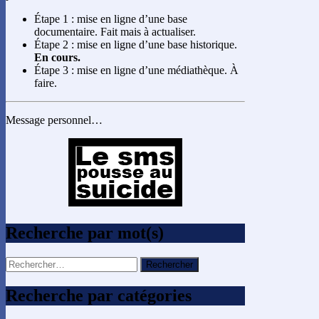
Étape 1 : mise en ligne d’une base
documentaire. Fait mais à actualiser.
Étape 2 : mise en ligne d’une base historique.
En cours.
Étape 3 : mise en ligne d’une médiathèque. À
faire.
Message personnel…
Recherche par mot(s)
Rechercher :
Recherche par catégories