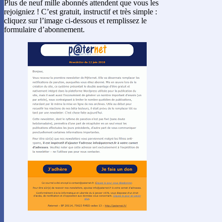
Plus de neuf mille abonnés attendent que vous les
rejoigniez ! C’est gratuit, instructif et très simple :
cliquez sur l’image ci-dessous et remplissez le
formulaire d’abonnement.