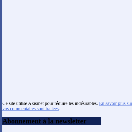
Ce site utilise Akismet pour réduire les indésirables.
En savoir plus su
vos commentaires sont traitées
.
Abonnement à la newsletter