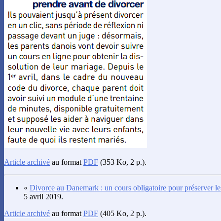
Article archivé
au format
PDF
(353 Ko, 2 p.).
«
Divorce au Danemark : un cours obligatoire pour préserver le
5 avril 2019.
Article archivé
au format
PDF
(405 Ko, 2 p.).