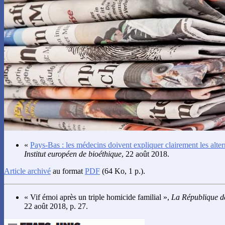
«
Pays-Bas : les médecins doivent expliquer clairement les alter
Institut européen de bioéthique
, 22 août 2018.
Article archivé
au format
PDF
(64 Ko, 1 p.).
« Vif émoi après un triple homicide familial »,
La République d
22 août 2018, p. 27.