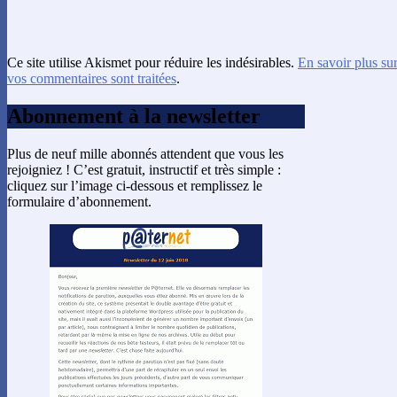
Ce site utilise Akismet pour réduire les indésirables.
En savoir plus su
vos commentaires sont traitées
.
Abonnement à la newsletter
Plus de neuf mille abonnés attendent que vous les
rejoigniez ! C’est gratuit, instructif et très simple :
cliquez sur l’image ci-dessous et remplissez le
formulaire d’abonnement.