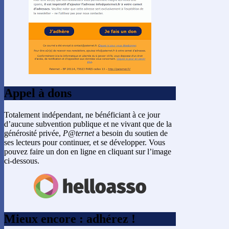
Appel à dons
Totalement indépendant, ne bénéficiant à ce jour
d’aucune subvention publique et ne vivant que de la
générosité privée,
P@ternet
a besoin du soutien de
ses lecteurs pour continuer, et se développer. Vous
pouvez faire un don en ligne en cliquant sur l’image
ci-dessous.
Mieux encore : adhérez !