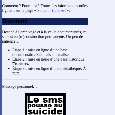
Comment ? Pourquoi ? Toutes les informations utiles
figurent sur la page «
Soutenir
Paternet
».
Bloc-note
Destiné à l’archivage et à la veille documentaires, ce
site est en (re)construction permanente. Un peu de
patience…
Étape 1 : mise en ligne d’une base
documentaire. Fait mais à actualiser.
Étape 2 : mise en ligne d’une base historique.
En cours.
Étape 3 : mise en ligne d’une médiathèque. À
faire.
Message personnel…