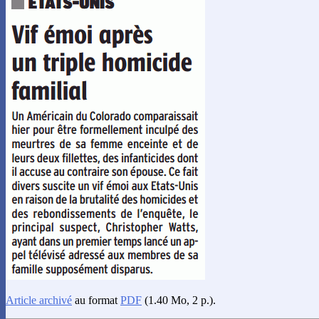
Article archivé
au format
PDF
(1.40 Mo, 2 p.).