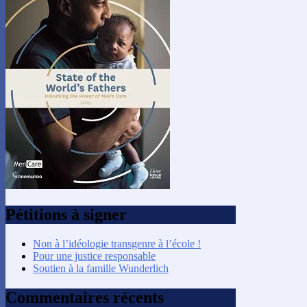
Pétitions à signer
Non à l’idéologie transgenre à l’école !
Pour une justice responsable
Soutien à la famille Wunderlich
Commentaires récents