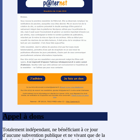
Appel à dons
Totalement indépendant, ne bénéficiant à ce jour
d’aucune subvention publique et ne vivant que de la