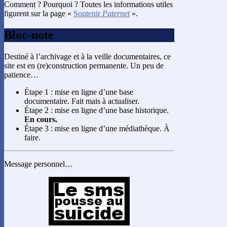
Comment ? Pourquoi ? Toutes les informations utiles
figurent sur la page «
Soutenir
Paternet
».
Bloc-note
Destiné à l’archivage et à la veille documentaires, ce
site est en (re)construction permanente. Un peu de
patience…
Étape 1 : mise en ligne d’une base
documentaire. Fait mais à actualiser.
Étape 2 : mise en ligne d’une base historique.
En cours.
Étape 3 : mise en ligne d’une médiathèque. À
faire.
Message personnel…