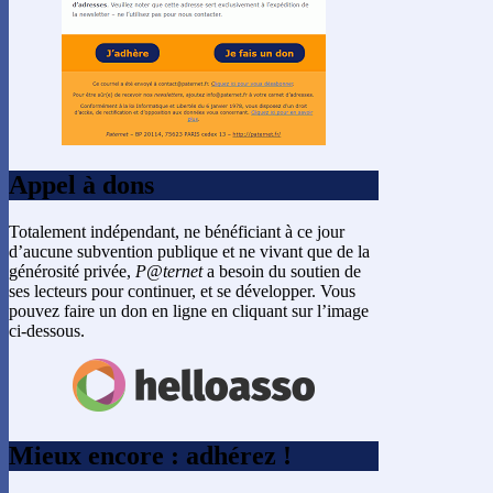
Appel à dons
Totalement indépendant, ne bénéficiant à ce jour
d’aucune subvention publique et ne vivant que de la
générosité privée,
P@ternet
a besoin du soutien de
ses lecteurs pour continuer, et se développer. Vous
pouvez faire un don en ligne en cliquant sur l’image
ci-dessous.
Mieux encore : adhérez !