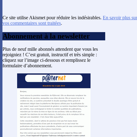
Ce site utilise Akismet pour réduire les indésirables.
En savoir plus su
vos commentaires sont traitées
.
Abonnement à la newsletter
Plus de neuf mille abonnés attendent que vous les
rejoigniez ! C’est gratuit, instructif et très simple :
cliquez sur l’image ci-dessous et remplissez le
formulaire d’abonnement.