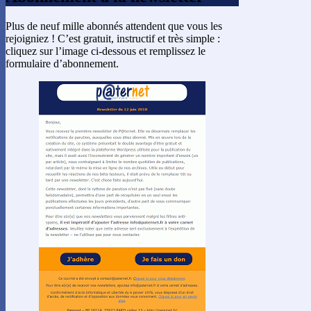
Plus de neuf mille abonnés attendent que vous les
rejoigniez ! C’est gratuit, instructif et très simple :
cliquez sur l’image ci-dessous et remplissez le
formulaire d’abonnement.