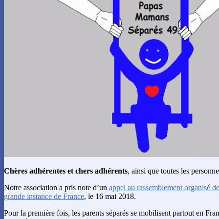
Chères adhérentes et chers adhérents
, ainsi que toutes les personne
Notre association a pris note d’un
appel au rassemblement organisé de
grande instance de France
, le 16 mai 2018.
Pour la première fois, les parents séparés se mobilisent partout en Fr