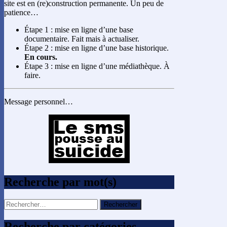
site est en (re)construction permanente. Un peu de
patience…
Étape 1 : mise en ligne d’une base
documentaire. Fait mais à actualiser.
Étape 2 : mise en ligne d’une base historique.
En cours.
Étape 3 : mise en ligne d’une médiathèque. À
faire.
Message personnel…
Recherche par mot(s)
Rechercher :
Recherche par catégories