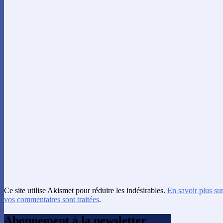
Ce site utilise Akismet pour réduire les indésirables.
En savoir plus su
vos commentaires sont traitées
.
Abonnement à la newsletter