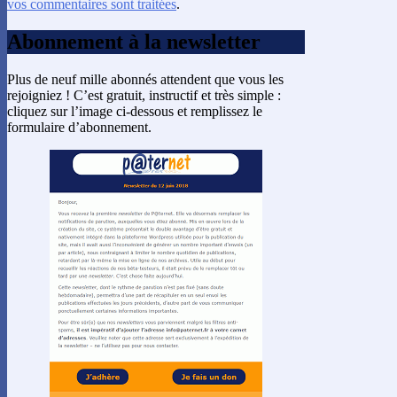
vos commentaires sont traitées
.
Abonnement à la newsletter
Plus de neuf mille abonnés attendent que vous les
rejoigniez ! C’est gratuit, instructif et très simple :
cliquez sur l’image ci-dessous et remplissez le
formulaire d’abonnement.