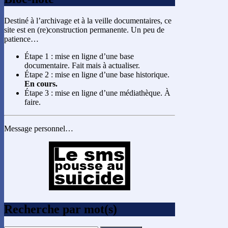
Destiné à l’archivage et à la veille documentaires, ce
site est en (re)construction permanente. Un peu de
patience…
Étape 1 : mise en ligne d’une base
documentaire. Fait mais à actualiser.
Étape 2 : mise en ligne d’une base historique.
En cours.
Étape 3 : mise en ligne d’une médiathèque. À
faire.
Message personnel…
Recherche par mot(s)