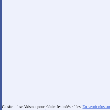
Ce site utilise Akismet pour réduire les indésirables.
En savoir plus su