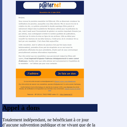
Appel à dons
Totalement indépendant, ne bénéficiant à ce jour
d’aucune subvention publique et ne vivant que de la