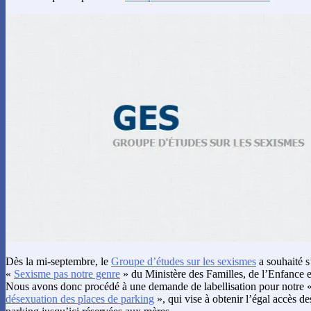
Dès la mi-septembre, le
Groupe d’études sur les sexismes
a souhaité s
«
Sexisme pas notre genre
» du Ministère des Familles, de l’Enfance 
Nous avons donc procédé à une demande de labellisation pour notre 
désexuation des places de parking
», qui vise à obtenir l’égal accès de