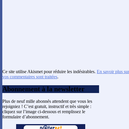
Ce site utilise Akismet pour réduire les indésirables.
En savoir plus su
vos commentaires sont traitées
.
Abonnement à la newsletter
Plus de neuf mille abonnés attendent que vous les
rejoigniez ! C’est gratuit, instructif et très simple :
cliquez sur l’image ci-dessous et remplissez le
formulaire d’abonnement.