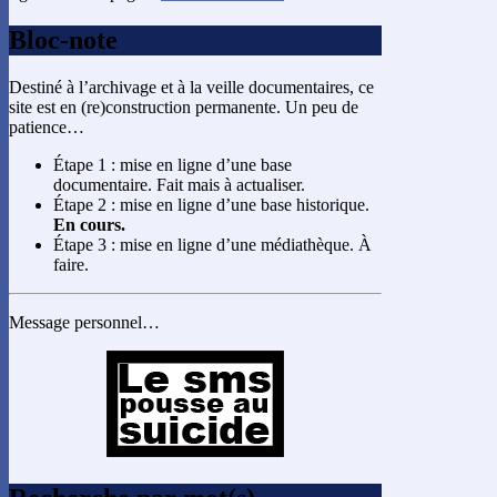
Bloc-note
Destiné à l’archivage et à la veille documentaires, ce
site est en (re)construction permanente. Un peu de
patience…
Étape 1 : mise en ligne d’une base
documentaire. Fait mais à actualiser.
Étape 2 : mise en ligne d’une base historique.
En cours.
Étape 3 : mise en ligne d’une médiathèque. À
faire.
Message personnel…