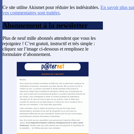
Ce site utilise Akismet pour réduire les indésirables.
En savoir plus su
vos commentaires sont traitées
.
Abonnement à la newsletter
Plus de neuf mille abonnés attendent que vous les
rejoigniez ! C’est gratuit, instructif et très simple :
cliquez sur l’image ci-dessous et remplissez le
formulaire d’abonnement.