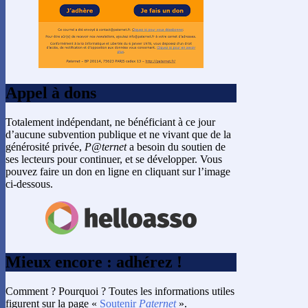
Appel à dons
Totalement indépendant, ne bénéficiant à ce jour
d’aucune subvention publique et ne vivant que de la
générosité privée,
P@ternet
a besoin du soutien de
ses lecteurs pour continuer, et se développer. Vous
pouvez faire un don en ligne en cliquant sur l’image
ci-dessous.
Mieux encore : adhérez !
Comment ? Pourquoi ? Toutes les informations utiles
figurent sur la page «
Soutenir
Paternet
».