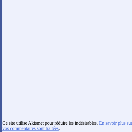
Ce site utilise Akismet pour réduire les indésirables.
En savoir plus su
vos commentaires sont traitées
.