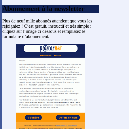
Abonnement à la newsletter
Plus de neuf mille abonnés attendent que vous les
rejoigniez ! C’est gratuit, instructif et très simple :
cliquez sur l’image ci-dessous et remplissez le
formulaire d’abonnement.