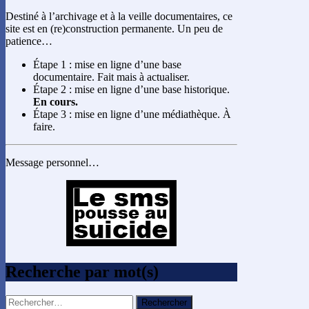
Destiné à l’archivage et à la veille documentaires, ce
site est en (re)construction permanente. Un peu de
patience…
Étape 1 : mise en ligne d’une base
documentaire. Fait mais à actualiser.
Étape 2 : mise en ligne d’une base historique.
En cours.
Étape 3 : mise en ligne d’une médiathèque. À
faire.
Message personnel…
Recherche par mot(s)
Rechercher :