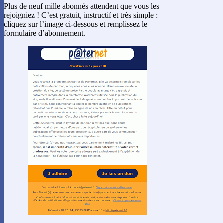
Plus de neuf mille abonnés attendent que vous les
rejoigniez ! C’est gratuit, instructif et très simple :
cliquez sur l’image ci-dessous et remplissez le
formulaire d’abonnement.