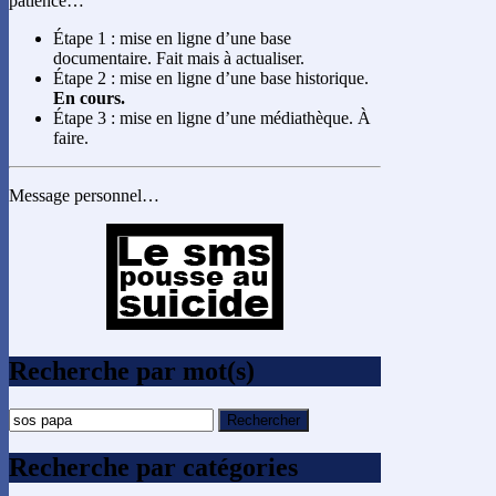
patience…
Étape 1 : mise en ligne d’une base
documentaire. Fait mais à actualiser.
Étape 2 : mise en ligne d’une base historique.
En cours.
Étape 3 : mise en ligne d’une médiathèque. À
faire.
Message personnel…
Recherche par mot(s)
Rechercher :
Recherche par catégories