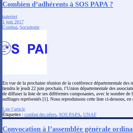
Combien d’adhérents à SOS PAPA ?
paternet
1 juin 2017
Combat
,
Sociologie
En vue de la prochaine réunion de la conférence départementale des 
tiendra le jeudi 22 juin prochain, l’Union départementale des associati
de diffuser la liste de ses différentes composantes, avec le nombre de 
suffrages représentés [1]. Nous reproduisons cette liste ci-dessous, en
Lire l’article
Étiquettes :
combat des pères
,
SOS PAPA
,
UNAF
Convocation à l’assemblée générale ordin