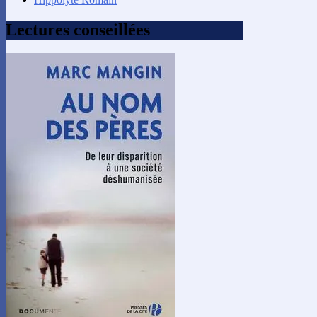
Lectures conseillées