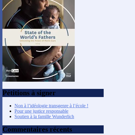
Pétitions à signer
Non à l’idéologie transgenre à l’école !
Pour une justice responsable
Soutien à la famille Wunderlich
Commentaires récents