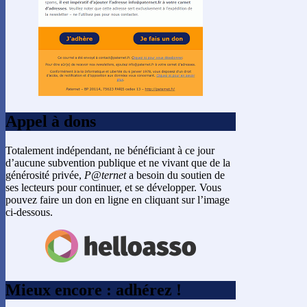
Appel à dons
Totalement indépendant, ne bénéficiant à ce jour
d’aucune subvention publique et ne vivant que de la
générosité privée,
P@ternet
a besoin du soutien de
ses lecteurs pour continuer, et se développer. Vous
pouvez faire un don en ligne en cliquant sur l’image
ci-dessous.
Mieux encore : adhérez !