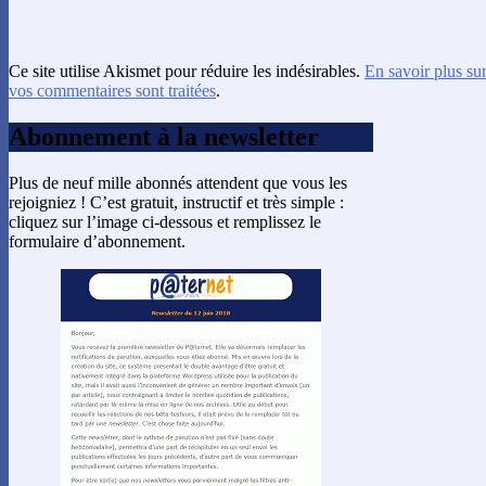
Ce site utilise Akismet pour réduire les indésirables.
En savoir plus su
vos commentaires sont traitées
.
Abonnement à la newsletter
Plus de neuf mille abonnés attendent que vous les
rejoigniez ! C’est gratuit, instructif et très simple :
cliquez sur l’image ci-dessous et remplissez le
formulaire d’abonnement.