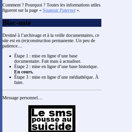
Comment ? Pourquoi ? Toutes les informations utiles
figurent sur la page «
Soutenir
Paternet
».
Bloc-note
Destiné à l’archivage et à la veille documentaires, ce
site est en (re)construction permanente. Un peu de
patience…
Étape 1 : mise en ligne d’une base
documentaire. Fait mais à actualiser.
Étape 2 : mise en ligne d’une base historique.
En cours.
Étape 3 : mise en ligne d’une médiathèque. À
faire.
Message personnel…