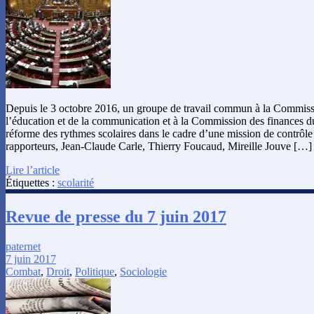
Depuis le 3 octobre 2016, un groupe de travail commun à la Commissi
l’éducation et de la communication et à la Commission des finances du 
réforme des rythmes scolaires dans le cadre d’une mission de contrôle 
rapporteurs, Jean-Claude Carle, Thierry Foucaud, Mireille Jouve […]
Lire l’article
Étiquettes :
scolarité
Revue de presse du 7 juin 2017
paternet
7 juin 2017
Combat
,
Droit
,
Politique
,
Sociologie