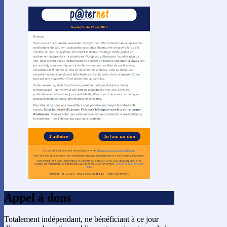
Appel à dons
Totalement indépendant, ne bénéficiant à ce jour