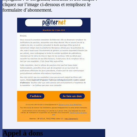
cliquez sur l’image ci-dessous et remplissez le
formulaire d’abonnement.
Appel à dons