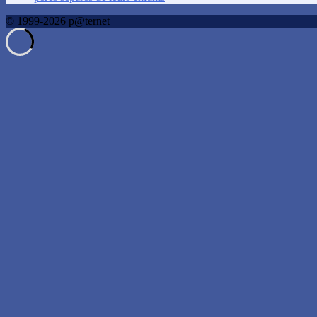
© 1999-2026 p@ternet