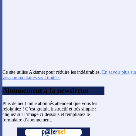
Ce site utilise Akismet pour réduire les indésirables.
En savoir plus su
vos commentaires sont traitées
.
Abonnement à la newsletter
Plus de neuf mille abonnés attendent que vous les
rejoigniez ! C’est gratuit, instructif et très simple :
cliquez sur l’image ci-dessous et remplissez le
formulaire d’abonnement.