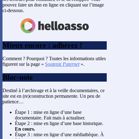
pouvez faire un don en ligne en cliquant sur l’image
ci-dessous.
Mieux encore : adhérez !
Comment ? Pourquoi ? Toutes les informations utiles
figurent sur la page «
Soutenir
Paternet
».
Bloc-note
Destiné à l’archivage et à la veille documentaires, ce
site est en (re)construction permanente. Un peu de
patience…
Étape 1 : mise en ligne d’une base
documentaire. Fait mais à actualiser.
Étape 2 : mise en ligne d’une base historique.
En cours.
Étape 3 : mise en ligne d’une médiathèque. À