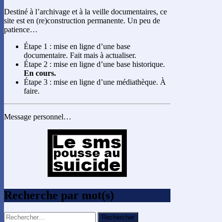
Destiné à l’archivage et à la veille documentaires, ce
site est en (re)construction permanente. Un peu de
patience…
Étape 1 : mise en ligne d’une base
documentaire. Fait mais à actualiser.
Étape 2 : mise en ligne d’une base historique.
En cours.
Étape 3 : mise en ligne d’une médiathèque. À
faire.
Message personnel…
Recherche par mot(s)
Rechercher :