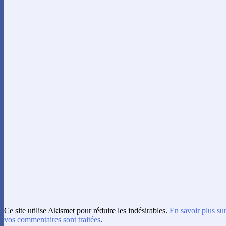
Ce site utilise Akismet pour réduire les indésirables.
En savoir plus su
vos commentaires sont traitées
.