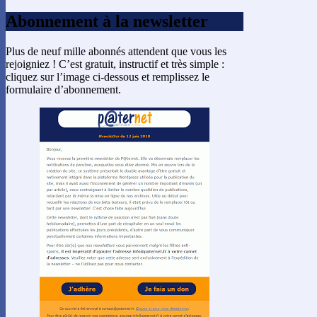
Abonnement à la newsletter
Plus de neuf mille abonnés attendent que vous les
rejoigniez ! C’est gratuit, instructif et très simple :
cliquez sur l’image ci-dessous et remplissez le
formulaire d’abonnement.