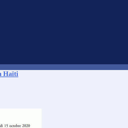
n Haïti