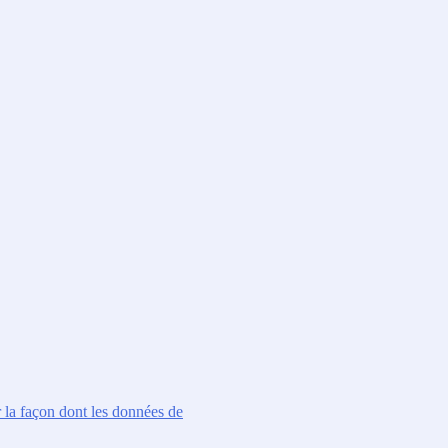
r la façon dont les données de