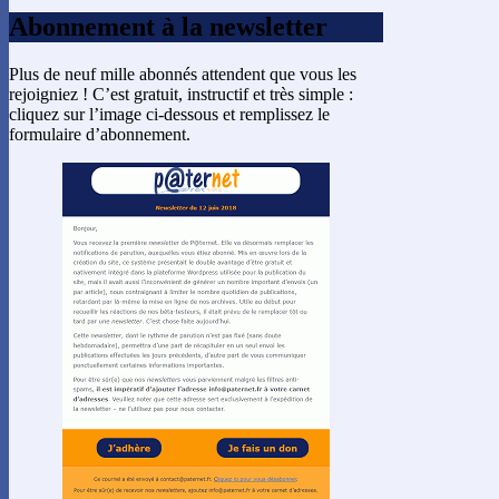
Abonnement à la newsletter
Plus de neuf mille abonnés attendent que vous les
rejoigniez ! C’est gratuit, instructif et très simple :
cliquez sur l’image ci-dessous et remplissez le
formulaire d’abonnement.