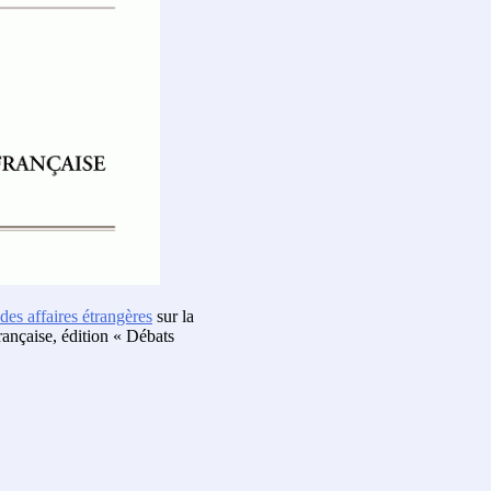
des affaires étrangères
sur la
ançaise, édition « Débats