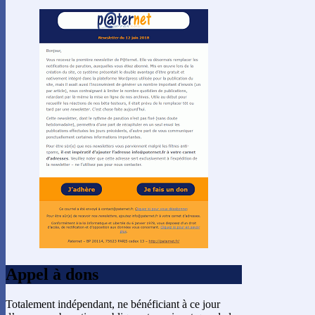
Appel à dons
Totalement indépendant, ne bénéficiant à ce jour