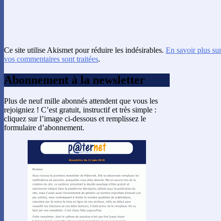
Ce site utilise Akismet pour réduire les indésirables.
En savoir plus su
vos commentaires sont traitées
.
Abonnement à la newsletter
Plus de neuf mille abonnés attendent que vous les
rejoigniez ! C’est gratuit, instructif et très simple :
cliquez sur l’image ci-dessous et remplissez le
formulaire d’abonnement.