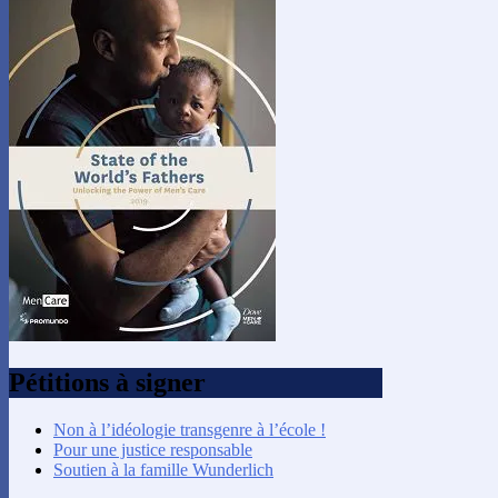
Pétitions à signer
Non à l’idéologie transgenre à l’école !
Pour une justice responsable
Soutien à la famille Wunderlich