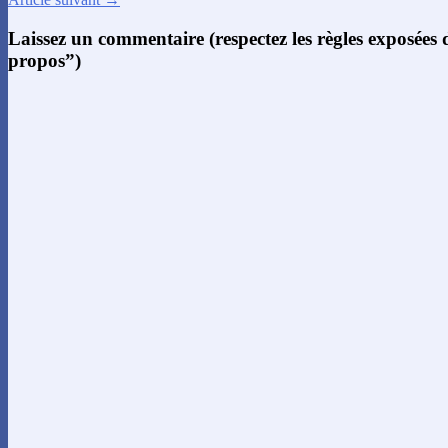
Laissez un commentaire (respectez les règles exposées
propos”)