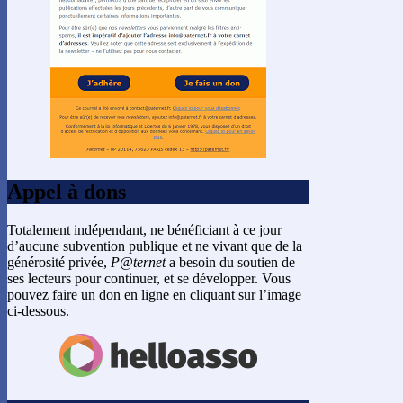
Appel à dons
Totalement indépendant, ne bénéficiant à ce jour
d’aucune subvention publique et ne vivant que de la
générosité privée,
P@ternet
a besoin du soutien de
ses lecteurs pour continuer, et se développer. Vous
pouvez faire un don en ligne en cliquant sur l’image
ci-dessous.