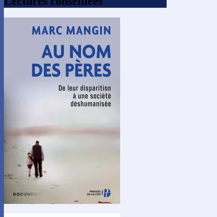
Lectures conseillées