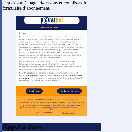
cliquez sur l’image ci-dessous et remplissez le
formulaire d’abonnement.
Appel à dons