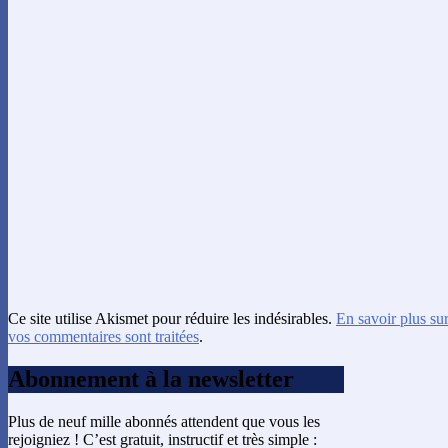
Ce site utilise Akismet pour réduire les indésirables.
En savoir plus su
vos commentaires sont traitées
.
Abonnement à la newsletter
Plus de neuf mille abonnés attendent que vous les
rejoigniez ! C’est gratuit, instructif et très simple :