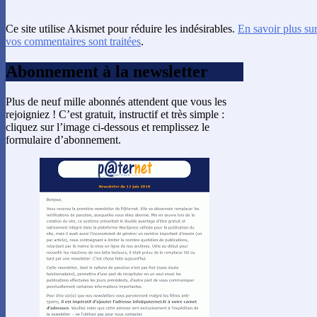
Ce site utilise Akismet pour réduire les indésirables.
En savoir plus su
vos commentaires sont traitées
.
Abonnement à la newsletter
Plus de neuf mille abonnés attendent que vous les
rejoigniez ! C’est gratuit, instructif et très simple :
cliquez sur l’image ci-dessous et remplissez le
formulaire d’abonnement.