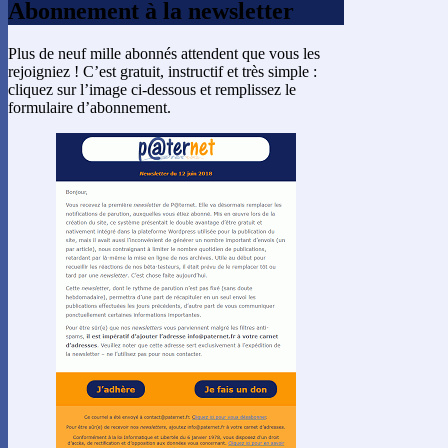
Abonnement à la newsletter
Plus de neuf mille abonnés attendent que vous les
rejoigniez ! C’est gratuit, instructif et très simple :
cliquez sur l’image ci-dessous et remplissez le
formulaire d’abonnement.