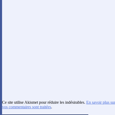
Ce site utilise Akismet pour réduire les indésirables.
En savoir plus su
vos commentaires sont traitées
.