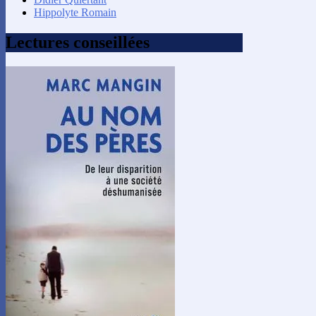
Hippolyte Romain
Lectures conseillées