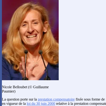
Nicole Belloubet (© Guillaume
Paumier)
La question porte sur la
prestation compensatoire
fixée sous forme de r
en vigueur de la
loi du 30 juin 2000
relative à la prestation compensat