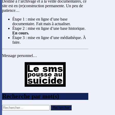
Destiné à l’archivage et à la veille documentaires, ce
site est en (re)construction permanente. Un peu de
patience…
Étape 1 : mise en ligne d’une base
documentaire. Fait mais à actualiser.
Étape 2 : mise en ligne d’une base historique.
En cours.
Étape 3 : mise en ligne d’une médiathèque. À
faire.
Message personnel…
Recherche par mot(s)
Rechercher :