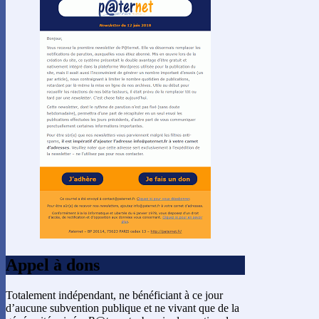
Appel à dons
Totalement indépendant, ne bénéficiant à ce jour
d’aucune subvention publique et ne vivant que de la