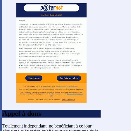
Appel à dons
Totalement indépendant, ne bénéficiant à ce jour