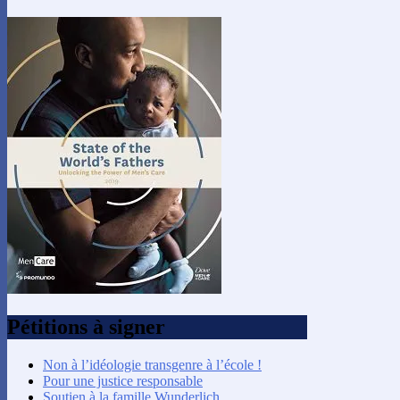
Pétitions à signer
Non à l’idéologie transgenre à l’école !
Pour une justice responsable
Soutien à la famille Wunderlich