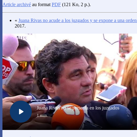
Article archivé
au format
PDF
(121 Ko, 2 p.).
«
Juana Rivas no acude a los juzgados y se expone a una orden
2017.