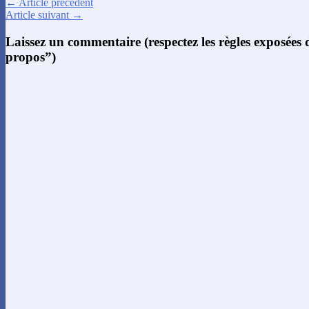
← Article précédent
Article suivant →
Laissez un commentaire (respectez les règles exposées
propos”)