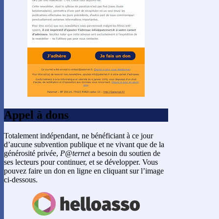
Appel à dons
Totalement indépendant, ne bénéficiant à ce jour
d’aucune subvention publique et ne vivant que de la
générosité privée,
P@ternet
a besoin du soutien de
ses lecteurs pour continuer, et se développer. Vous
pouvez faire un don en ligne en cliquant sur l’image
ci-dessous.