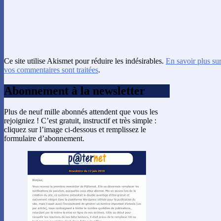
Ce site utilise Akismet pour réduire les indésirables.
En savoir plus su
vos commentaires sont traitées
.
Abonnement à la newsletter
Plus de neuf mille abonnés attendent que vous les
rejoigniez ! C’est gratuit, instructif et très simple :
cliquez sur l’image ci-dessous et remplissez le
formulaire d’abonnement.