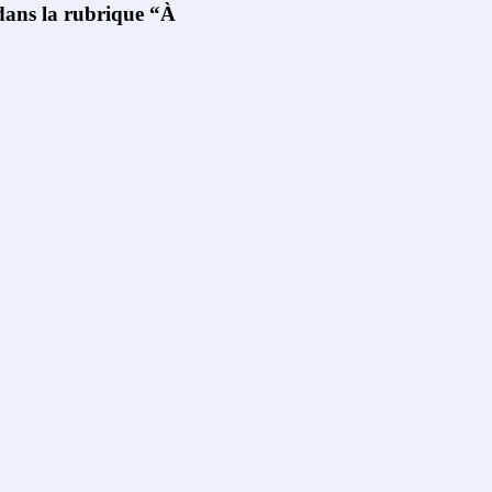
 dans la rubrique “À