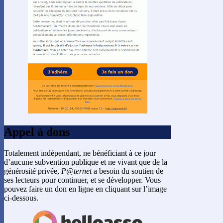
Appel à dons
Totalement indépendant, ne bénéficiant à ce jour
d’aucune subvention publique et ne vivant que de la
générosité privée,
P@ternet
a besoin du soutien de
ses lecteurs pour continuer, et se développer. Vous
pouvez faire un don en ligne en cliquant sur l’image
ci-dessous.