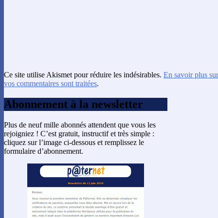
Ce site utilise Akismet pour réduire les indésirables.
En savoir plus su
vos commentaires sont traitées
.
Abonnement à la newsletter
Plus de neuf mille abonnés attendent que vous les
rejoigniez ! C’est gratuit, instructif et très simple :
cliquez sur l’image ci-dessous et remplissez le
formulaire d’abonnement.