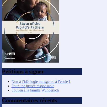
Pétitions à signer
Non à l’idéologie transgenre à l’école !
Pour une justice responsable
Soutien à la famille Wunderlich
Commentaires récents