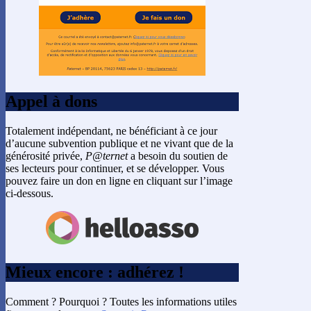
Appel à dons
Totalement indépendant, ne bénéficiant à ce jour
d’aucune subvention publique et ne vivant que de la
générosité privée,
P@ternet
a besoin du soutien de
ses lecteurs pour continuer, et se développer. Vous
pouvez faire un don en ligne en cliquant sur l’image
ci-dessous.
Mieux encore : adhérez !
Comment ? Pourquoi ? Toutes les informations utiles