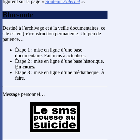
figurent sur la page «
Soutenir
Paternet
».
Bloc-note
Destiné à l’archivage et à la veille documentaires, ce
site est en (re)construction permanente. Un peu de
patience…
Étape 1 : mise en ligne d’une base
documentaire. Fait mais à actualiser.
Étape 2 : mise en ligne d’une base historique.
En cours.
Étape 3 : mise en ligne d’une médiathèque. À
faire.
Message personnel…