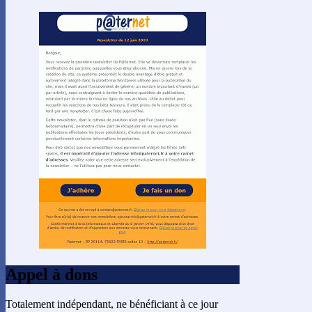
Appel à dons
Totalement indépendant, ne bénéficiant à ce jour