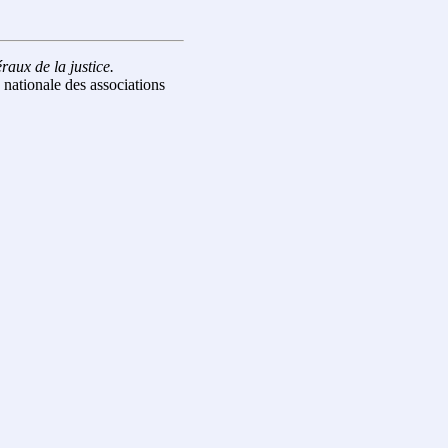
raux de la justice.
 nationale des associations