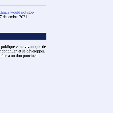
clinics would not stop
 7 décembre 2021.
 publique et ne vivant que de
 continuer, et se développer.
râce à un don ponctuel en