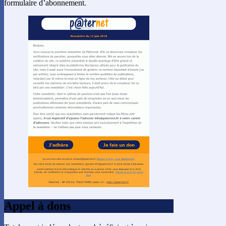
formulaire d’abonnement.
Appel à dons