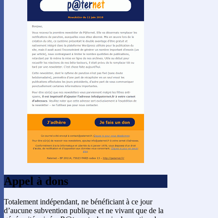
Appel à dons
Totalement indépendant, ne bénéficiant à ce jour
d’aucune subvention publique et ne vivant que de la