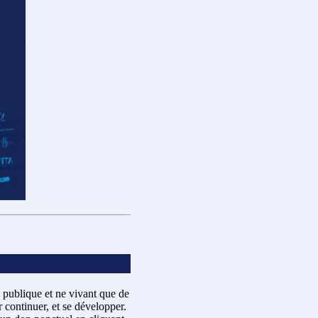
 publique et ne vivant que de
 continuer, et se développer.