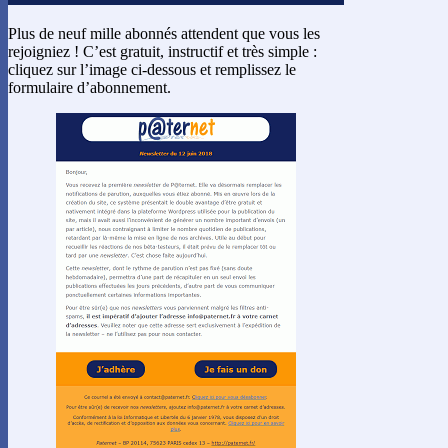
Plus de neuf mille abonnés attendent que vous les
rejoigniez ! C’est gratuit, instructif et très simple :
cliquez sur l’image ci-dessous et remplissez le
formulaire d’abonnement.