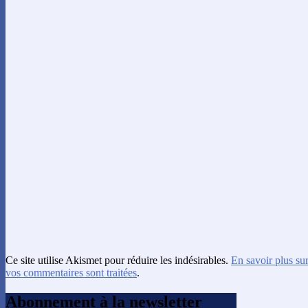
Ce site utilise Akismet pour réduire les indésirables.
En savoir plus su
vos commentaires sont traitées
.
Abonnement à la newsletter