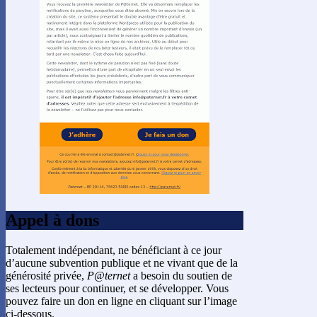
Appel à dons
Totalement indépendant, ne bénéficiant à ce jour
d’aucune subvention publique et ne vivant que de la
générosité privée,
P@ternet
a besoin du soutien de
ses lecteurs pour continuer, et se développer. Vous
pouvez faire un don en ligne en cliquant sur l’image
ci-dessous.