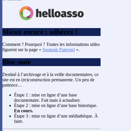
Mieux encore : adhérez !
Comment ? Pourquoi ? Toutes les informations utiles
figurent sur la page «
Soutenir
Paternet
».
Bloc-note
Destiné à l’archivage et à la veille documentaires, ce
site est en (re)construction permanente. Un peu de
patience…
Étape 1 : mise en ligne d’une base
documentaire. Fait mais à actualiser.
Étape 2 : mise en ligne d’une base historique.
En cours.
Étape 3 : mise en ligne d’une médiathèque. À
faire.