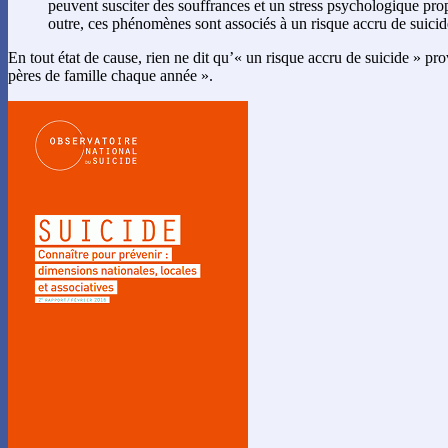
peuvent susciter des souffrances et un stress psychologique prop
outre, ces phénomènes sont associés à un risque accru de suicid
En tout état de cause, rien ne dit qu’« un risque accru de suicide » p
pères de famille chaque année ».