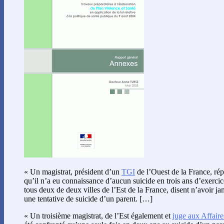
« Un magistrat, président d’un
TGI
de l’Ouest de la France, ré
qu’il n’a eu connaissance d’aucun suicide en trois ans d’exerci
tous deux de deux villes de l’Est de la France, disent n’avoir ja
une tentative de suicide d’un parent. […]
« Un troisième magistrat, de l’Est également et
juge aux Affaire