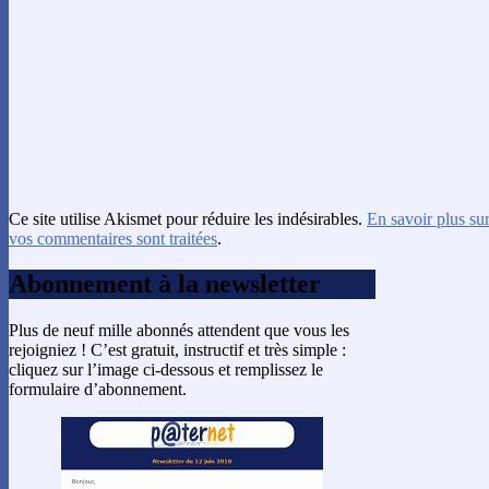
Ce site utilise Akismet pour réduire les indésirables.
En savoir plus su
vos commentaires sont traitées
.
Abonnement à la newsletter
Plus de neuf mille abonnés attendent que vous les
rejoigniez ! C’est gratuit, instructif et très simple :
cliquez sur l’image ci-dessous et remplissez le
formulaire d’abonnement.